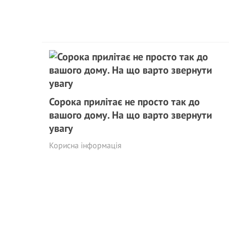
Сорока прилітає не просто так до
вашого дому. На що варто звернути
увагу
Корисна інформація