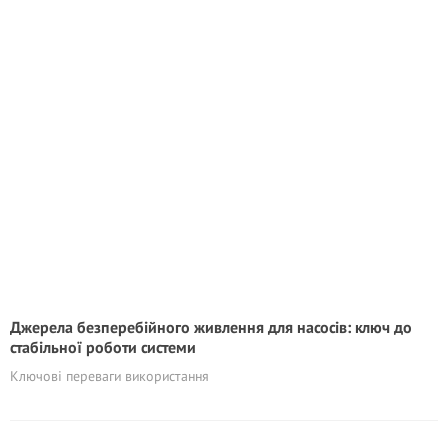
Джерела безперебійного живлення для насосів: ключ до
стабільної роботи системи
Ключові переваги використання