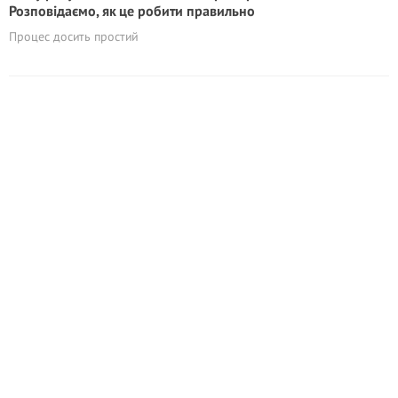
Розповідаємо, як це робити правильно
Процес досить простий