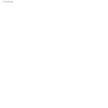
столом.