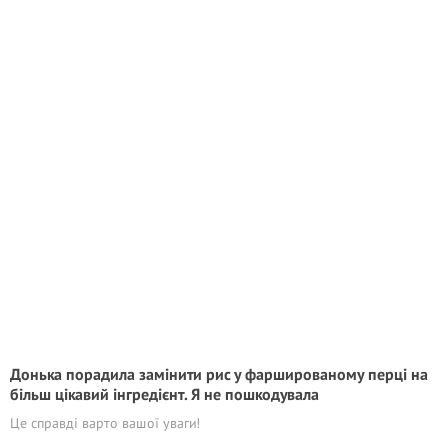
Донька порадила замінити рис у фаршированому перці на
більш цікавий інгредієнт. Я не пошкодувала
Це справді варто вашої уваги!