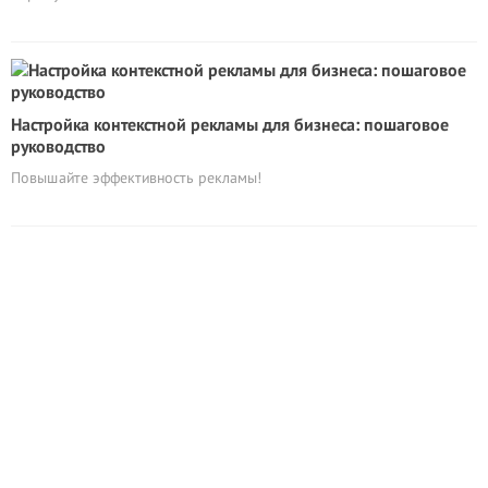
Настройка контекстной рекламы для бизнеса: пошаговое
руководство
Повышайте эффективность рекламы!