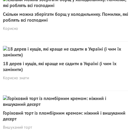
Скільки можна зберігати борщ у холодильнику. Помилки, які
роблять всі господині
Корисно
18 дерев і кущів, які краще не садити в Україні (і чим їх
замінити)
Корисно знати
Горіховий торт із пломбірним кремом: ніжний і вишуканий
десерт
Вишуканий торт