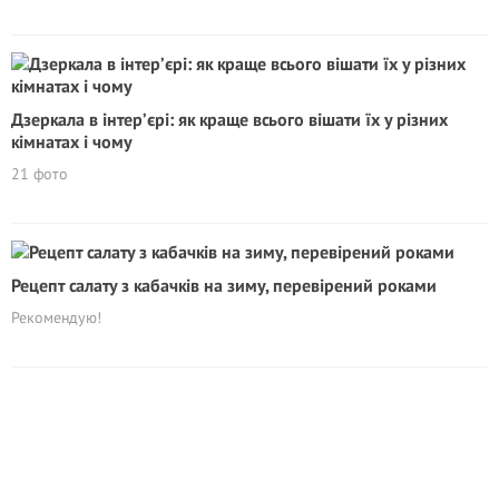
Дзеркала в інтер’єрі: як краще всього вішати їх у різних
кімнатах і чому
21 фото
Рецепт салату з кабачків на зиму, перевірений роками
Рекомендую!