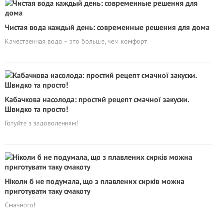
Чистая вода каждый день: современные решения для дома
Качественная вода – это больше, чем комфорт
Кабачкова насолода: простий рецепт смачної закуски.
Швидко та просто!
Готуйте з задоволенням!
Ніколи б не подумала, що з плавлених сирків можна
приготувати таку смакоту
Смачного!