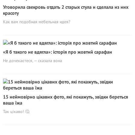
Уговорила свекровь отдать 2 старых стула и сделала из них
красоту
Как вам подобная мебельная идея?
«Я б такого не вдягла»: історія про жовтий сарафан
Не дочекаєтеся, — сказала вона
15 неймовірно цікавих фото, які покажуть, звідки береться
ваша їжа
Так цікаво! 🤔