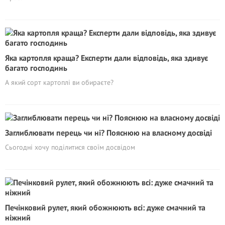
Яка картопля краща? Експерти дали відповідь, яка здивує
багато господинь
А який сорт картоплі ви обираєте?
Заглиблювати перець чи ні? Пояснюю на власному досвіді
Сьогодні хочу поділитися своїм досвідом
Печінковий рулет, який обожнюють всі: дуже смачний та
ніжний