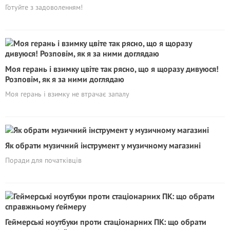
Готуйте з задоволенням!
Моя герань і взимку цвіте так рясно, що я щоразу дивуюся!
Розповім, як я за ними доглядаю
Моя герань і взимку не втрачає запалу
Як обрати музичний інструмент у музичному магазині
Поради для початківців
Геймерські ноутбуки проти стаціонарних ПК: що обрати