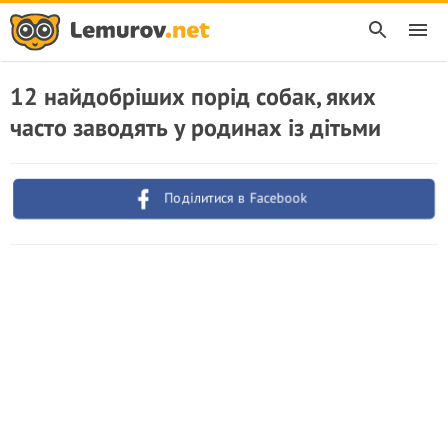
12 найдобріших порід собак, яких
часто заводять у родинах із дітьми
Поділитися в Facebook