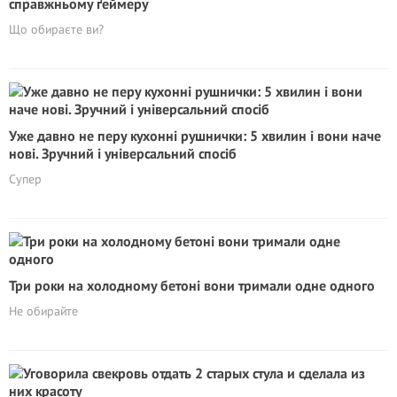
справжньому ґеймеру
Що обираєте ви?
Уже давно не перу кухонні рушнички: 5 хвилин і вони наче
нові. Зручний і універсальний спосіб
Супер
Три роки на холодному бетоні вони тримали одне одного
Не обирайте