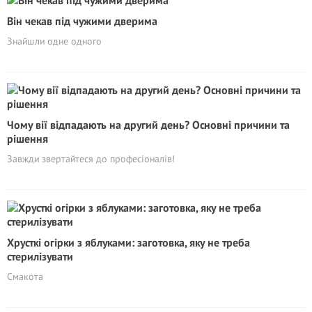
Він чекав під чужими дверима
Знайшли одне одного
Чому вії відпадають на другий день? Основні причини та
рішення
Завжди звертайтеся до професіоналів!
Хрусткі огірки з яблуками: заготовка, яку не треба
стерилізувати
Смакота