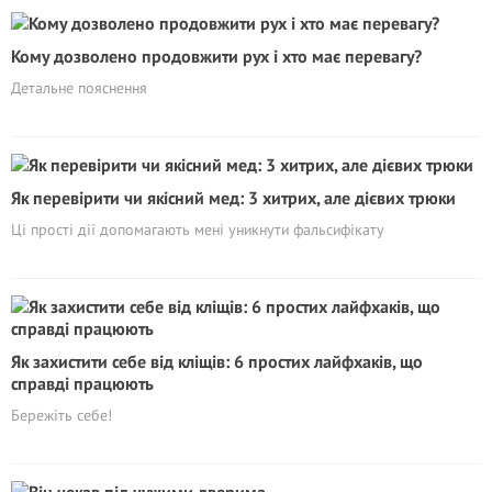
Кому дозволено продовжити рух і хто має перевагу?
Детальне пояснення
Як перевірити чи якісний мед: 3 хитрих, але дієвих трюки
Ці прості дії допомагають мені уникнути фальсифікату
Як захистити себе від кліщів: 6 простих лайфхаків, що
справді працюють
Бережіть себе!