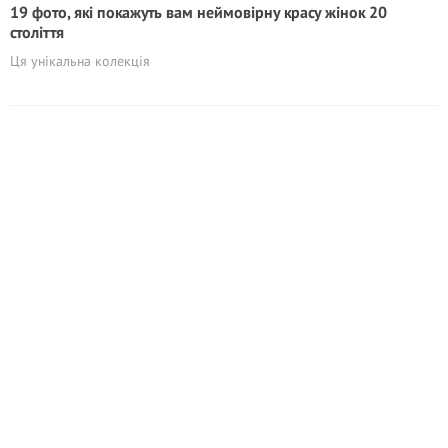
19 фото, які покажуть вам неймовірну красу жінок 20
століття
Ця унікальна колекція