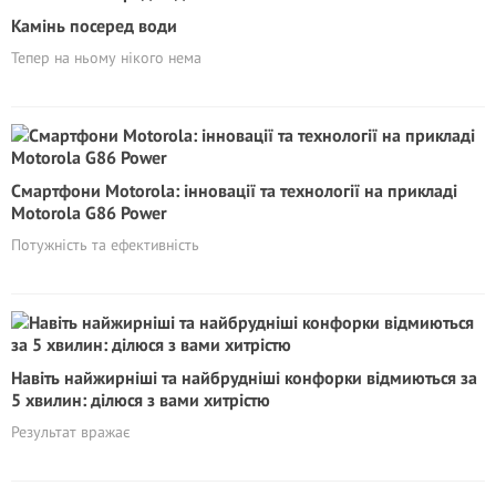
Камінь посеред води
Тепер на ньому нікого нема
Смартфони Motorola: інновації та технології на прикладі
Motorola G86 Power
Потужність та ефективність
Навіть найжирніші та найбрудніші конфорки відмиються за
5 хвилин: ділюся з вами хитрістю
Результат вражає