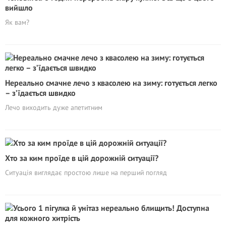
вийшло
Як вам?
Нереально смачне лечо з квасолею на зиму: готується легко
– з’їдається швидко
Лечо виходить дуже апетитним
Хто за ким проїде в цій дорожній ситуації?
Ситуація виглядає простою лише на перший погляд