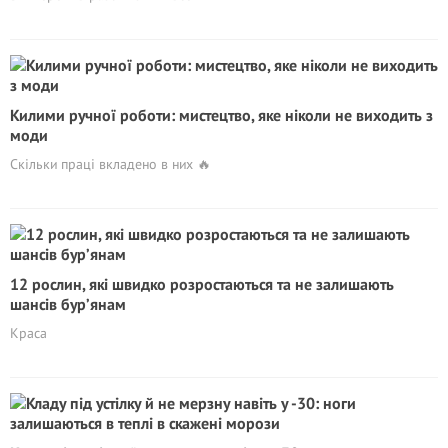
Килими ручної роботи: мистецтво, яке ніколи не виходить з
моди
Скільки праці вкладено в них 🔥
12 рослин, які швидко розростаються та не залишають
шансів бур’янам
Краса