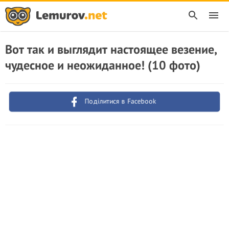
Вот так и выглядит настоящее везение,
чудесное и неожиданное! (10 фото)
Поділитися в Facebook