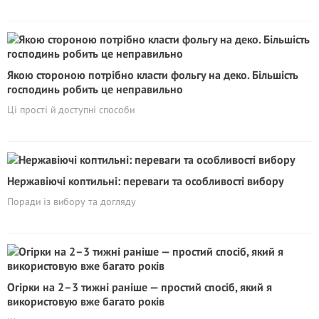
Якою стороною потрібно класти фольгу на деко. Більшість
господинь робить це неправильно
Ці прості й доступні способи
Нержавіючі коптильні: переваги та особливості вибору
Поради із вибору та догляду
Огірки на 2–3 тижні раніше — простий спосіб, який я
використовую вже багато років