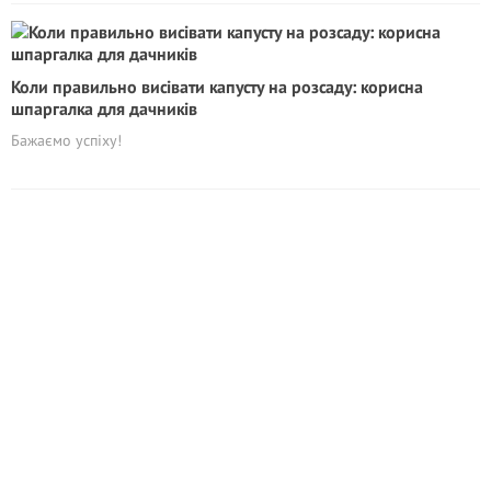
Коли правильно висівати капусту на розсаду: корисна
шпаргалка для дачників
Бажаємо успіху!