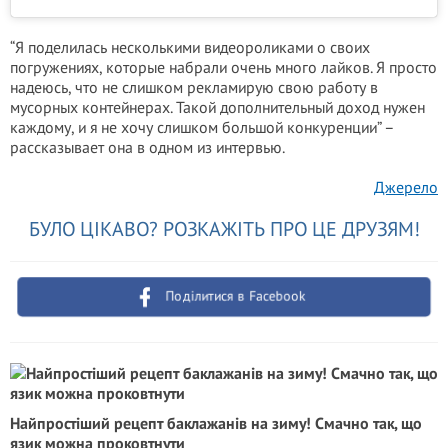
“Я поделилась несколькими видеороликами о своих
погружениях, которые набрали очень много лайков. Я просто
надеюсь, что не слишком рекламирую свою работу в
мусорных контейнерах. Такой дополнительный доход нужен
каждому, и я не хочу слишком большой конкуренции” –
рассказывает она в одном из интервью.
Джерело
БУЛО ЦІКАВО? РОЗКАЖІТЬ ПРО ЦЕ ДРУЗЯМ!
Поділитися в Facebook
Найпростіший рецепт баклажанів на зиму! Смачно так, що
язик можна проковтнути