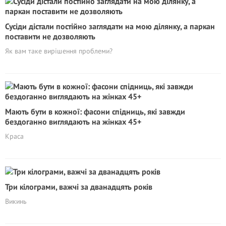
Сусіди дістали постійно заглядати на мою ділянку, а паркан
поставити не дозволяють
Як вам таке вирішення проблеми?
Мають бути в кожної: фасони спідниць, які завжди
бездоганно виглядають на жінках 45+
Краса
Три кілограми, важчі за дванадцять років
Викинь