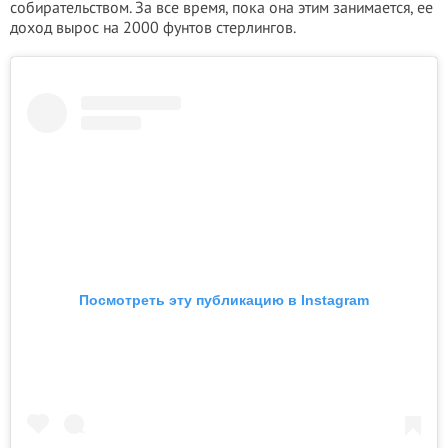
собирательством. За все время, пока она этим занимается, ее
доход вырос на 2000 фунтов стерлингов.
Посмотреть эту публикацию в Instagram