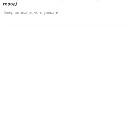
городі
Тепер ви знаєте, чого уникати