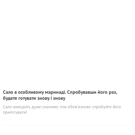
Сало в особливому маринаді. Спробувавши його раз,
будете готувати знову і знову
Сало виходить дуже смачним, тож обов’язково спробуйте його
приготувати!