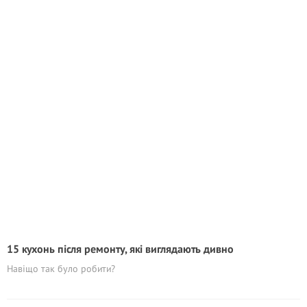
15 кухонь після ремонту, які виглядають дивно
Навіщо так було робити?