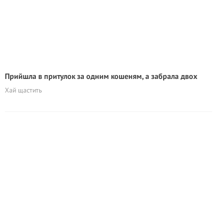
Прийшла в притулок за одним кошеням, а забрала двох
Хай щастить