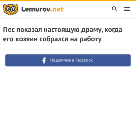
Пес показал настоящую драму, когда
его хозяин собрался на работу
Поділитися в Facebook