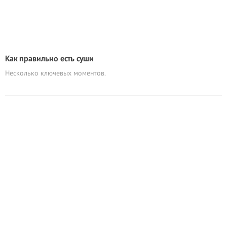
Как правильно есть суши
Несколько ключевых моментов.