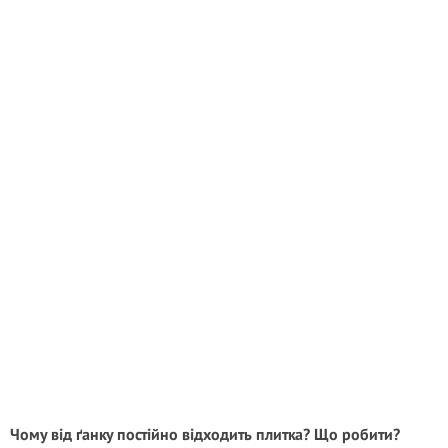
Чому від ґанку постійно відходить плитка? Що робити?