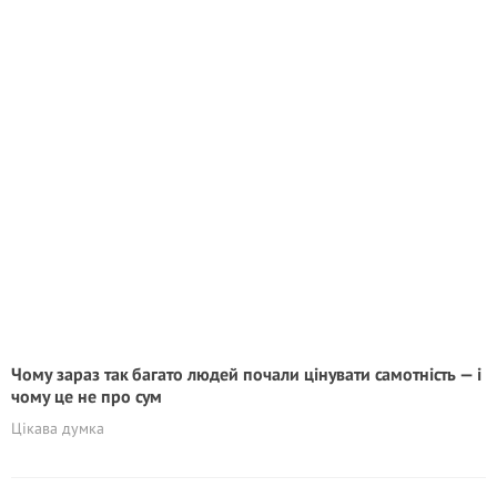
Чому зараз так багато людей почали цінувати самотність — і
чому це не про сум
Цікава думка