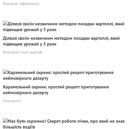
Корисна інформація
Ділюся своїм незвичним методом посадки картоплі, який
підвищив урожай у 3 рази
Результат того вартий
Карамельний сирник: простий рецепт приготування
неймовірного десерту
Смачного!