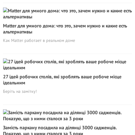
Matter для умного дома: что это, зачем нужно и какие есть
альтернативы
Как Matter работает в реальном доме
27 ідей робочих столів, які зроблять ваше робоче місце
ідеальним
Беріть на замітку!
Замість паркану посадила на ділянці 3000 садженців.
Показую, що з ними сталося за 3 роки