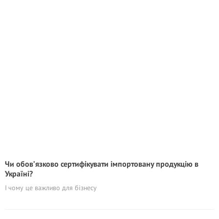
Чи обов’язково сертифікувати імпортовану продукцію в
Україні?
І чому це важливо для бізнесу