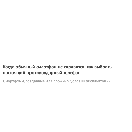
Когда обычный смартфон не справится: как выбрать
настоящий противоударный телефон
Смартфоны, созданные для сложных условий эксплуатации.