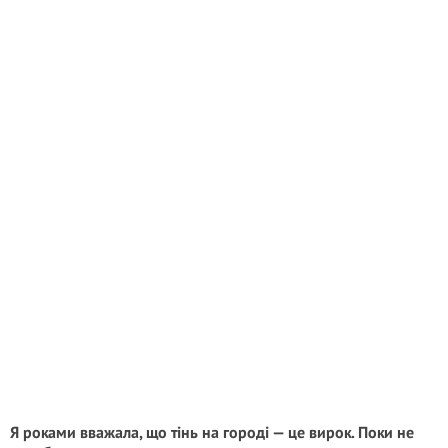
Я роками вважала, що тінь на городі — це вирок. Поки не