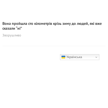
Вона пройшла сто кілометрів крізь зиму до людей, які вже
сказали “ні”
Зворушливо
Українська