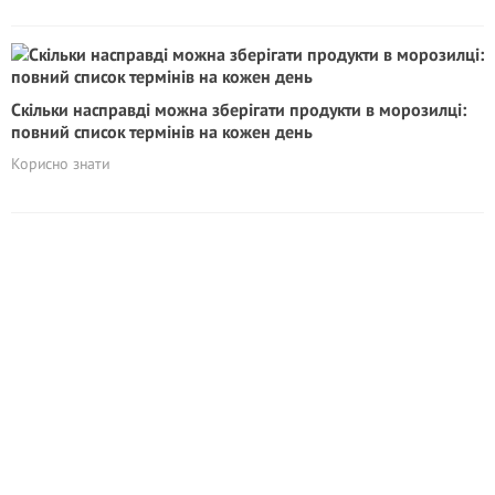
Скільки насправді можна зберігати продукти в морозилці:
повний список термінів на кожен день
Корисно знати