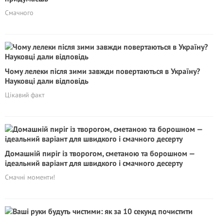
Смачного
Чому лелеки після зими завжди повертаються в Україну?
Науковці дали відповідь
Цікавий факт
Домашній пиріг із творогом, сметаною та борошном —
ідеальний варіант для швидкого і смачного десерту
Смачні моменти!