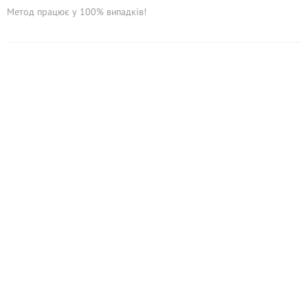
Метод працює у 100% випадків!