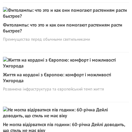
Фитолампы: что это и как они помогают растениям расти
быстрее?
Преимущества перед обычными светильниками
Життя на кордоні з Європою: комфорт і можливості
Ужгорода
Розвинена інфраструктура та європейський темп життя
Не могла відірватися пів години: 60-річна Дейлі доводить,
що стиль не має віку