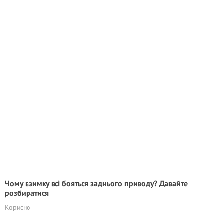
Чому взимку всі бояться заднього приводу? Давайте
розбиратися
Корисно