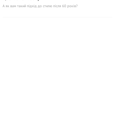
А як вам такий підхід до стилю після 60 років?