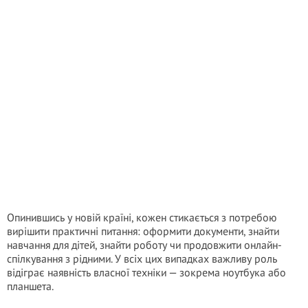
Опинившись у новій країні, кожен стикається з потребою
вирішити практичні питання: оформити документи, знайти
навчання для дітей, знайти роботу чи продовжити онлайн-
спілкування з рідними. У всіх цих випадках важливу роль
відіграє наявність власної техніки — зокрема ноутбука або
планшета.