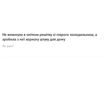
Не викинула в смітник решітку зі старого холодильника, а
зробила з неї корисну штуку для дому
Як вам?