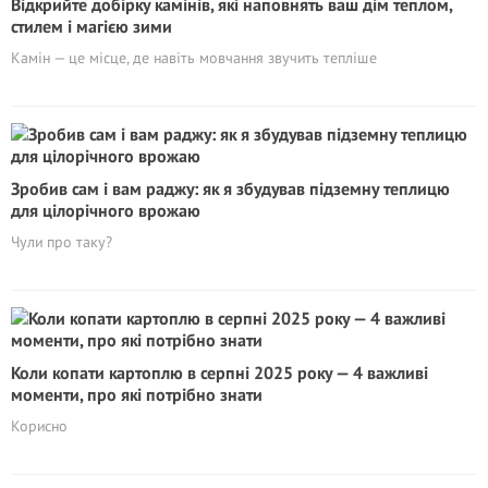
Відкрийте добірку камінів, які наповнять ваш дім теплом,
стилем і магією зими
Камін — це місце, де навіть мовчання звучить тепліше
Зробив сам і вам раджу: як я збудував підземну теплицю
для цілорічного врожаю
Чули про таку?
Коли копати картоплю в серпні 2025 року — 4 важливі
моменти, про які потрібно знати
Корисно