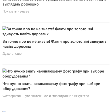
выглядеть роскошно
Показать лучшее
Ви точно про це не знаєте! Факти про золото, які здивують
навіть дорослих
Дуже цікаво
Что нужно знать начинающему фотографу при выборе
оборудования?
Фотография – увлекательное и многогранное искусство