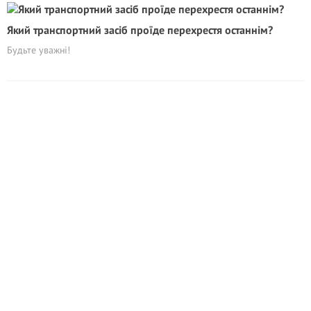
Який транспортний засіб проїде перехрестя останнім?
Будьте уважні!