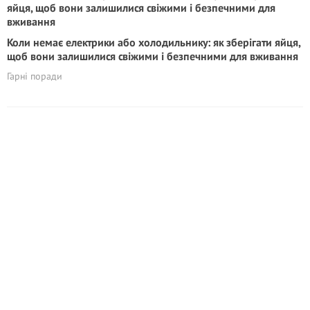
Коли немає електрики або холодильнику: як зберігати яйця,
щоб вони залишилися свіжими і безпечними для вживання
Гарні поради