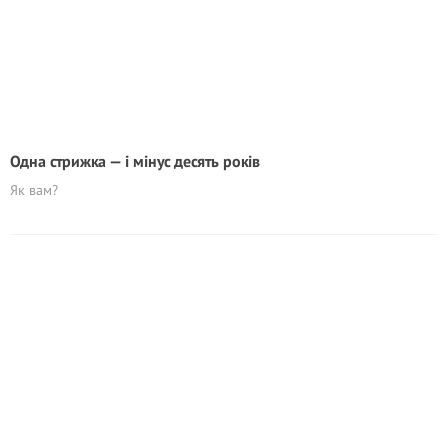
Одна стрижка — і мінус десять років
Як вам?