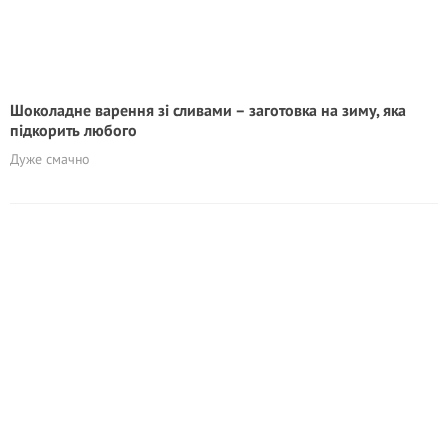
Шоколадне варення зі сливами – заготовка на зиму, яка
підкорить любого
Дуже смачно