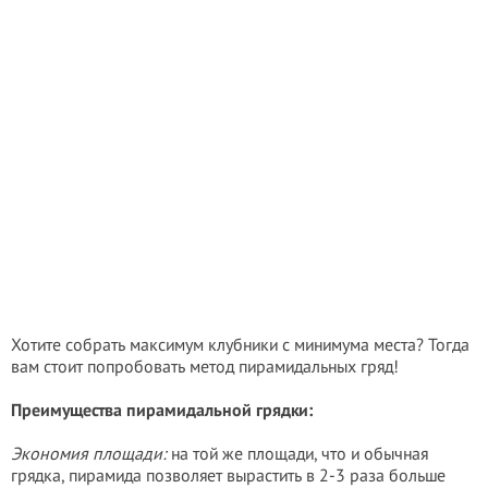
Хотите собрать максимум клубники с минимума места? Тогда
вам стоит попробовать метод пирамидальных гряд!
Преимущества пирамидальной грядки:
Экономия площади:
на той же площади, что и обычная
грядка, пирамида позволяет вырастить в 2-3 раза больше