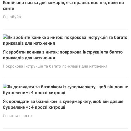
Копійчана пастка для комарів, яка працює всю ніч, поки ви
спите
Спробуйте
Як зробити коника з ниток: покрокова інструкція та багато
прикладів для натхнення
Покрокова інструкція та багато прикладів для натхнення
Як доглядати за базиліком із супермаркету, щоб він довше
був зеленим: 4 прості хитрощі
Легко та просто