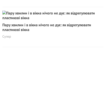
Пару хвилин і в вікна нічого не дує: як відрегулювати
пластикові вікна
Супер