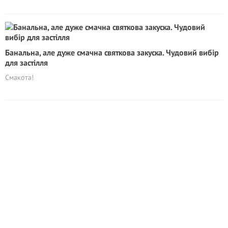
Банальна, але дуже смачна святкова закуска. Чудовий вибір
для застілля
Смакота!