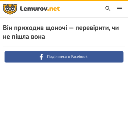
Він приходив щоночі — перевірити, чи
не пішла вона
Поділитися в Facebook