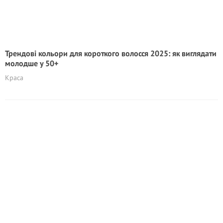
Трендові кольори для короткого волосся 2025: як виглядати
молодше у 50+
Краса