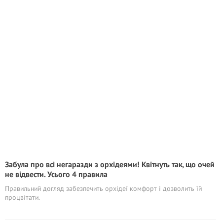
Забула про всі негаразди з орхідеями! Квітнуть так, що очей
не відвести. Усього 4 правила
Правильний догляд забезпечить орхідеї комфорт і дозволить їй
процвітати.