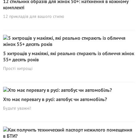
12 стильних образів для жінок 50+: натхнення в кожному
комплекті
12 прикладів для вашого стилю
5 хитрощів у макіяжі, які реально стирають із обличчя жінок
55+ десять років
Прості хитрощі
Хто має перевагу в русі: автобус чи автомобіль?
Будьте уважні!