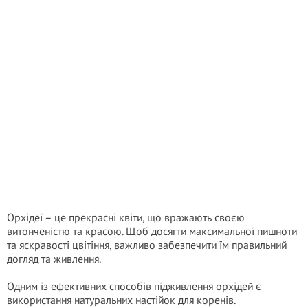
Орхідеї – це прекрасні квіти, що вражають своєю
витонченістю та красою. Щоб досягти максимальної пишноти
та яскравості цвітіння, важливо забезпечити їм правильний
догляд та живлення.
Одним із ефективних способів підживлення орхідей є
використання натуральних настійок для коренів.