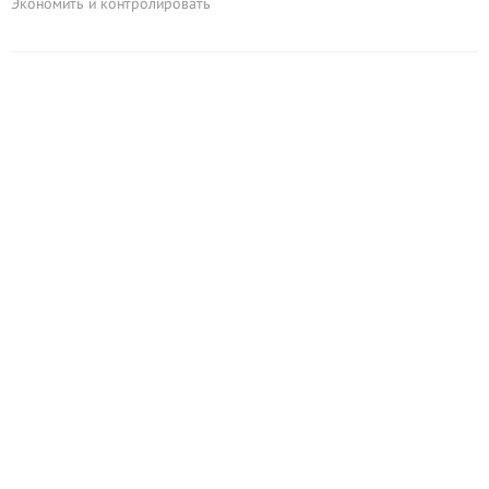
Экономить и контролировать