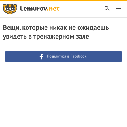
Вещи, которые никак не ожидаешь
увидеть в тренажерном зале
Поділитися в Facebook