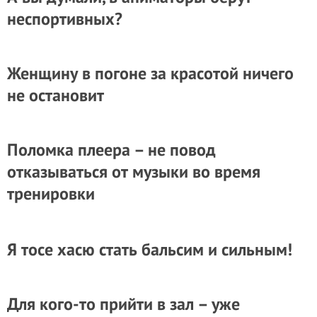
неспортивных?
Женщину в погоне за красотой ничего
не остановит
Поломка плеера – не повод
отказываться от музыки во время
тренировки
Я тосе хасю стать бальсим и сильным!
Для кого-то прийти в зал – уже