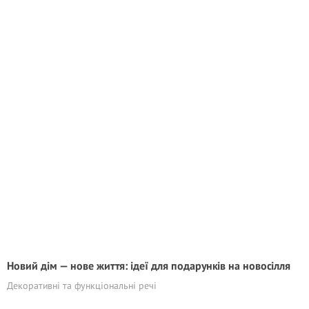
Новий дім — нове життя: ідеї для подарунків на новосілля
Декоративні та функціональні речі