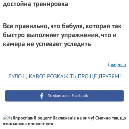
достойна тренировка
Все правильно, это бабуля, которая так
быстро выполняет упражнения, что и
камера не успевает уследить
Джерело
БУЛО ЦІКАВО? РОЗКАЖІТЬ ПРО ЦЕ ДРУЗЯМ!
Поділитися в Facebook