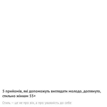
5 прийомів, які допоможуть виглядати молодо, доглянуто,
стильно жінкам 55+
Стиль — це не про вік, а про уважність до себе