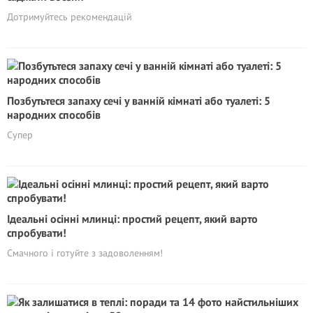
Дотримуйтесь рекомендацій
Позбутьтеся запаху сечі у ванній кімнаті або туалеті: 5
народних способів
Супер
Ідеальні осінні млинці: простий рецепт, який варто
спробувати!
Смачного і готуйте з задоволенням!