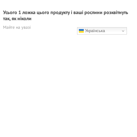
Усього 1 ложка цього продукту і ваші рослини розквітнуть
так, як ніколи
Майте на увазі
Українська