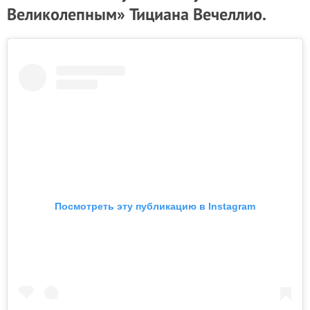
Великолепным» Тициана Вечеллио.
Посмотреть эту публикацию в Instagram