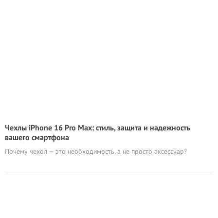
Чехлы iPhone 16 Pro Max: стиль, защита и надежность
вашего смартфона
Почему чехол — это необходимость, а не просто аксессуар?