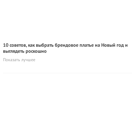
10 советов, как выбрать брендовое платье на Новый год и
выглядеть роскошно
Показать лучшее