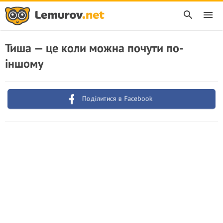
Тиша — це коли можна почути по-
іншому
Поділитися в Facebook