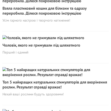
Взяла пластиковий кошик для білизни та одразу
переробила. Ділюся покроковою інструкцією
Усім гарного настрою і творчого натхнення!
Чоловік, якого не гримували під шляхетного
Перший і єдиний
Топ 5 найкращих натуральних стимуляторів для вкорінення
рослин. Результат справді вражає!
Нехай ваші рослини будуть здоровими!