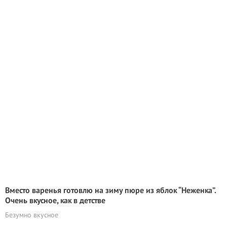
Вместо варенья готовлю на зиму пюре из яблок “Неженка”.
Очень вкусное, как в детстве
Безумно вкусное