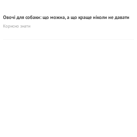
Овочі для собаки: що можна, а що краще ніколи не давати
Корисно знати