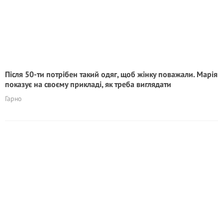
Після 50-ти потрібен такий одяг, щоб жінку поважали. Марія
показує на своєму прикладі, як треба виглядати
Гарно