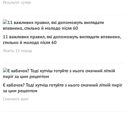
Результат супер
11 важливих правил, які допоможуть виглядати впевнено,
стильно й молодо після 60
Ловіть 11 порад
Є кабачок? Тоді хутчіш готуйте з нього смачний літній пиріг
за цим рецептом
Смачного вам!