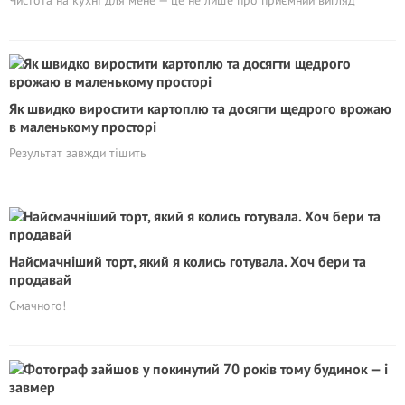
Як швидко виростити картоплю та досягти щедрого врожаю
в маленькому просторі
Результат завжди тішить
Найсмачніший торт, який я колись готувала. Хоч бери та
продавай
Смачного!