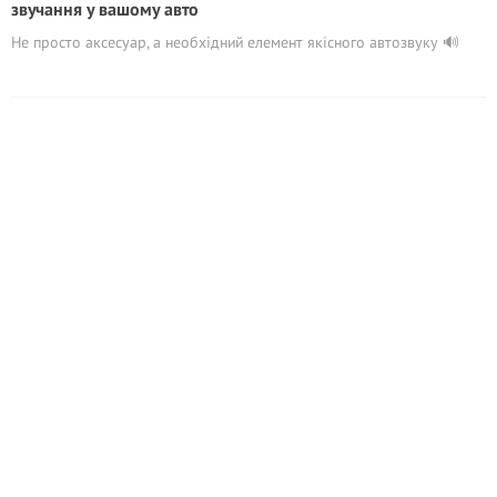
звучання у вашому авто
Не просто аксесуар, а необхідний елемент якісного автозвуку 🔊