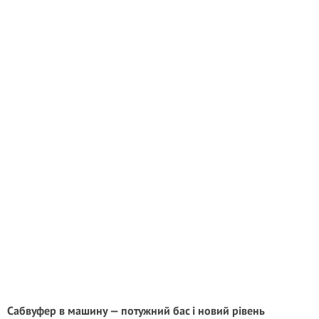
Сабвуфер в машину — потужний бас і новий рівень