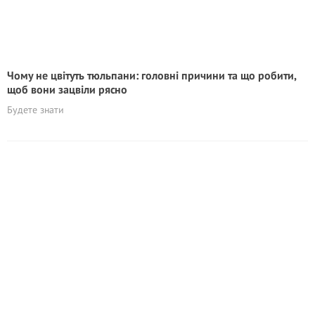
Чому не цвітуть тюльпани: головні причини та що робити,
щоб вони зацвіли рясно
Будете знати