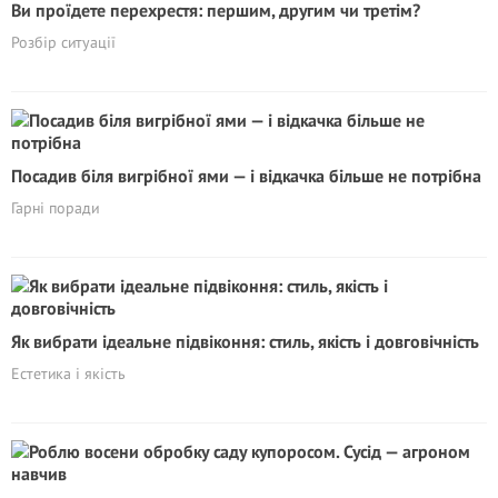
Ви проїдете перехрестя: першим, другим чи третім?
Розбір ситуації
Посадив біля вигрібної ями — і відкачка більше не потрібна
Гарні поради
Як вибрати ідеальне підвіконня: стиль, якість і довговічність
Естетика і якість