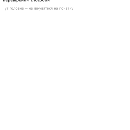
Тут головне — не лінуватися на початку