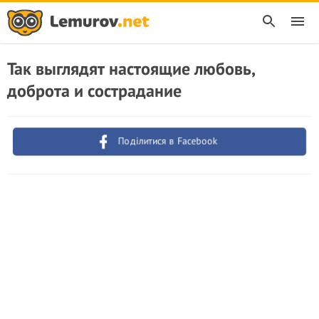
Так выглядят настоящие любовь,
доброта и сострадание
Поділитися в Facebook