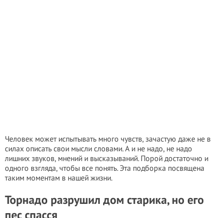
Человек может испытывать много чувств, зачастую даже не в
силах описать свои мысли словами. А и не надо, не надо
лишних звуков, мнений и высказываний. Порой достаточно и
одного взгляда, чтобы все понять. Эта подборка посвящена
таким моментам в нашей жизни.
Торнадо разрушил дом старика, но его
пес спасся