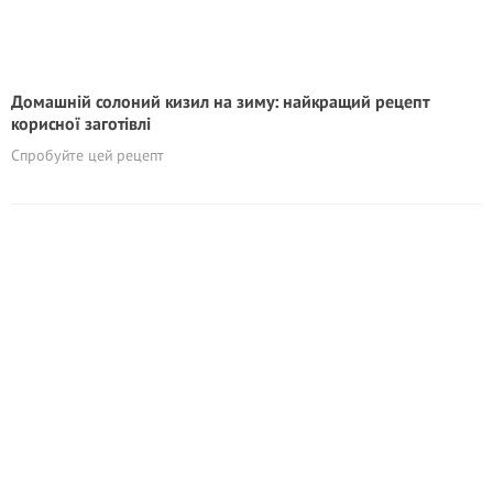
Домашній солоний кизил на зиму: найкращий рецепт
корисної заготівлі
Спробуйте цей рецепт