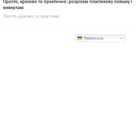
Просто, красиво та практично: розрізаю пластикову пляшку і
вивертаю
Просто, красиво та практично
Українська