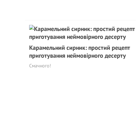
Карамельний сирник: простий рецепт
приготування неймовірного десерту
Смачного!