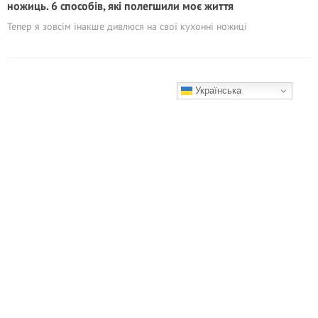
ножиць. 6 способів, які полегшили моє життя
Тепер я зовсім інакше дивлюся на свої кухонні ножиці
Українська