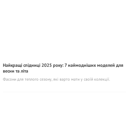
Найкращі спідниці 2025 року: 7 наймодніших моделей для
весни та літа
Фасони для теплого сезону, які варто мати у своїй колекції.