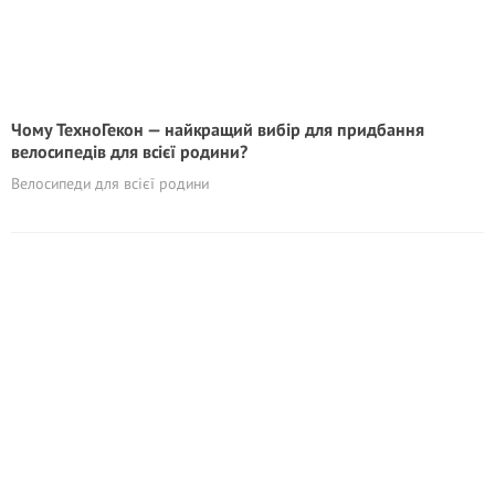
Чому ТехноГекон — найкращий вибір для придбання
велосипедів для всієї родини?
Велосипеди для всієї родини