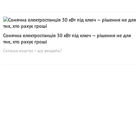
Сонячна електростанція 30 кВт під ключ — рішення не для
тих, хто рахує гроші
Скільки коштує і що входить?