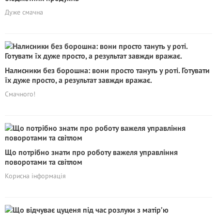
Дуже смачна
Налисники без борошна: вони просто тануть у роті. Готувати
їх дуже просто, а результат завжди вражає.
Смачного!
Що потрібно знати про роботу важеля управління
поворотами та світлом
Корисна інформація