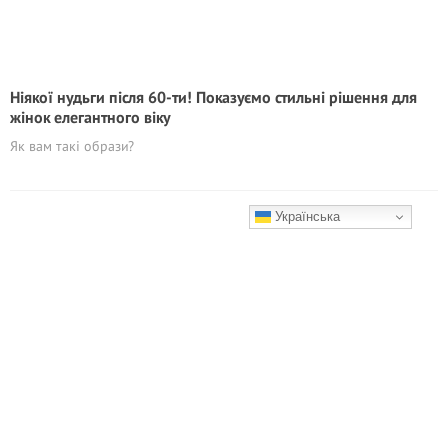
Ніякої нудьги після 60-ти! Показуємо стильні рішення для
жінок елегантного віку
Як вам такі образи?
Українська