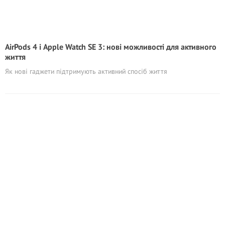
AirPods 4 і Apple Watch SE 3: нові можливості для активного
життя
Як нові гаджети підтримують активний спосіб життя