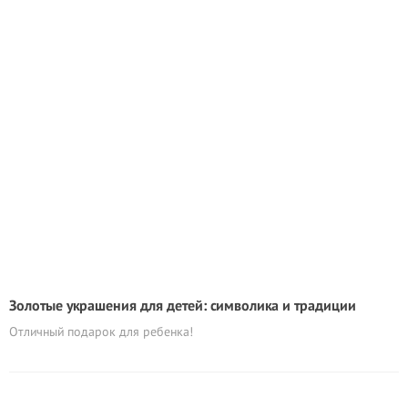
Золотые украшения для детей: символика и традиции
Отличный подарок для ребенка!