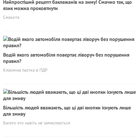
Найпростіший рецепт баклажанів на зиму! Смачно так, що
язик можна проковтнути
Смакота
Водій якого автомобіля повертає ліворуч без порушення
правил?
Класична пастка в ПДР
Більшість людей вважають, що ці дві кнопки існують лише
для змиву
Багато хто навіть не замислюється