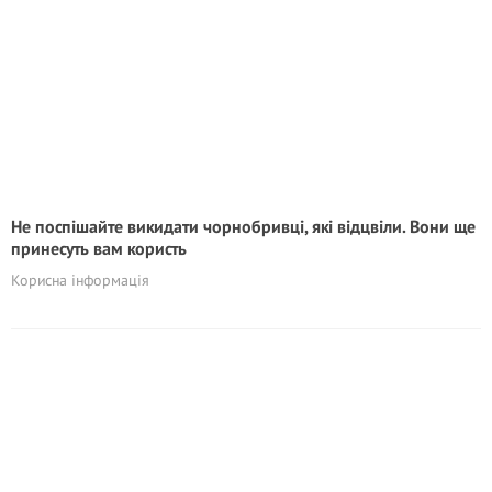
Не поспішайте викидати чорнобривці, які відцвіли. Вони ще
принесуть вам користь
Корисна інформація