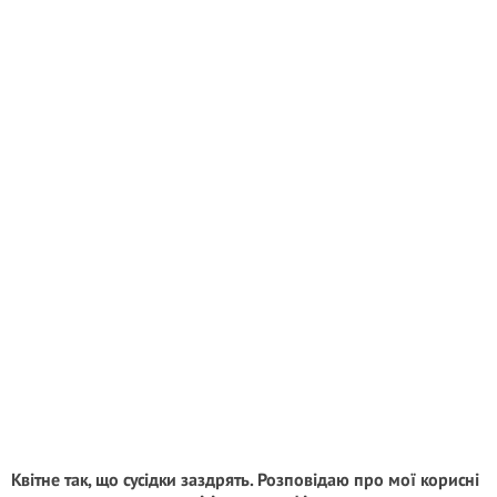
Квітне так, що сусідки заздрять. Розповідаю про мої корисні