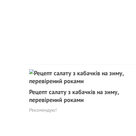
Рецепт салату з кабачків на зиму,
перевірений роками
Рекомендую!