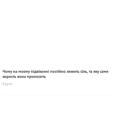
Чому на моєму підвіконні постійно лежить сіль, та яку саме
користь вона приносить
Круто