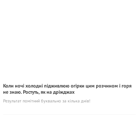
Коли ночі холодні підживлюю огірки цим розчином і горя
не знаю. Ростуть, як на дріжджах
Результат помітний буквально за кілька днів!