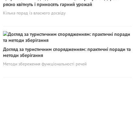
рясно квітнуть і приносять гарний урожай
Кілька порад із власного досвіду
Догляд за туристичним спорядженням: практичні поради та
методи зберігання
Методи збереження функціональності речей