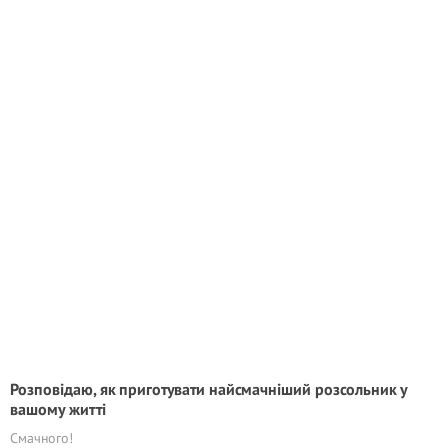
Розповідаю, як приготувати найсмачніший розсольник у
вашому житті
Смачного!