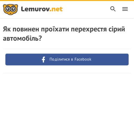
Як повинен проїхати перехрестя сірий
автомобіль?
Поділитися в Facebook