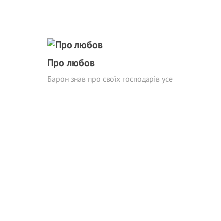
Про любов
Барон знав про своїх господарів усе