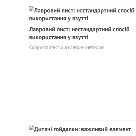
Лавровий лист: нестандартний спосіб
використання у взутті
Скористайтеся цим легким методом