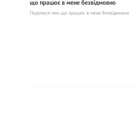
що працює в мене безвідмовно
Поділюся тим, що працює в мене безвідмовно