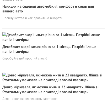
Накидки на сиденья автомобиля: комфорт и стиль для
вашего авто
Преимущества и как правильно выбрать
Декабрист вкоріниться рівно за 1 місяць. Потрібні лише
папір і ганчірка
Спробуйте цей простий спосіб
Довго міркувала, як можна жити в 23 квадратах. Жінка зі
Стокгольму показала на прикладі власної квартири
Деякі рішення викликають запитання…