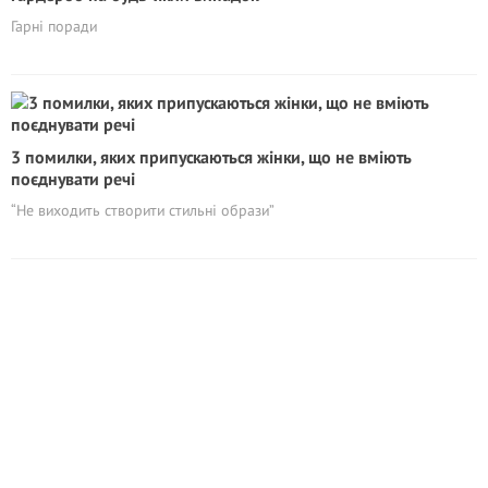
Гарні поради
3 помилки, яких припускаються жінки, що не вміють
поєднувати речі
“Не виходить створити стильні образи”