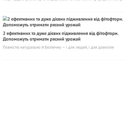
2 ефективних та дуже дієвих підживлення від фітофтори.
Допоможуть отримати рясний урожай
Повністю натурально й безпечно — і для людей, і для довкілля