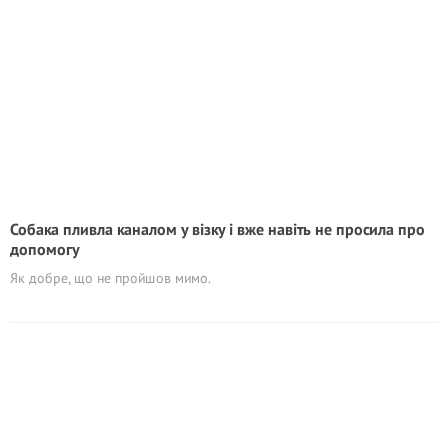
Собака пливла каналом у візку і вже навіть не просила про
допомогу
Як добре, що не пройшов мимо.