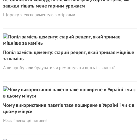
завжди тішать мене гарним урожаєм
Щороку я експериментую з огірками
Попіл замість цементу: старий рецепт, який тримає міцніше
за камінь
А ви пробували будувати чи ремонтувати щось із золою?
Чому використання пакетів таке поширене в Україні і чи є в
цьому мінуси
Розглянемо це питання