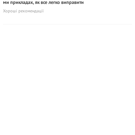
ми прикладах, як все легко виправити
Хороші рекомендації