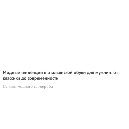
Модные тенденции в итальянской обуви для мужчин: от
классики до современности
Основы модного гардероба