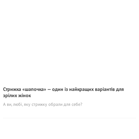
Стрижка «шапочка» — один із найкращих варіантів для
зрілих жінок
А ви, любі, яку стрижку обрали для себе?