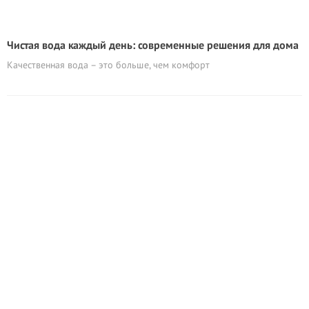
Чистая вода каждый день: современные решения для дома
Качественная вода – это больше, чем комфорт