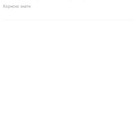
Корисно знати