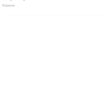
Корисно