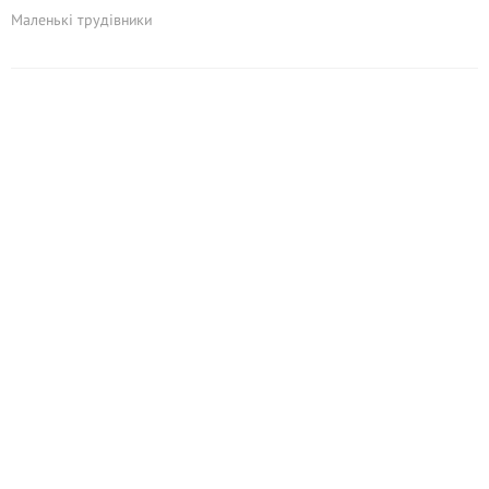
Маленькі трудівники