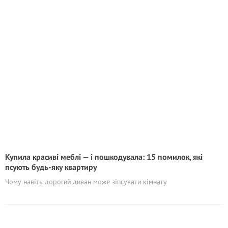
Купила красиві меблі — і пошкодувала: 15 помилок, які
псують будь-яку квартиру
Чому навіть дорогий диван може зіпсувати кімнату