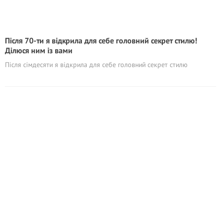
Після 70-ти я відкрила для себе головний секрет стилю!
Ділюся ним із вами
Після сімдесяти я відкрила для себе головний секрет стилю