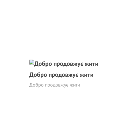
Добро продовжує жити
Добро продовжує жити