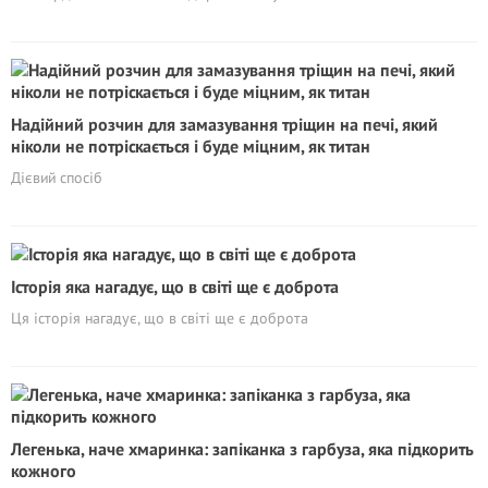
Надійний розчин для замазування тріщин на печі, який
ніколи не потріскається і буде міцним, як титан
Дієвий спосіб
Історія яка нагадує, що в світі ще є доброта
Ця історія нагадує, що в світі ще є доброта
Легенька, наче хмаринка: запіканка з гарбуза, яка підкорить
кожного